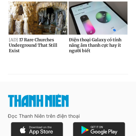
Đọc Thanh Niên trên điện thoại