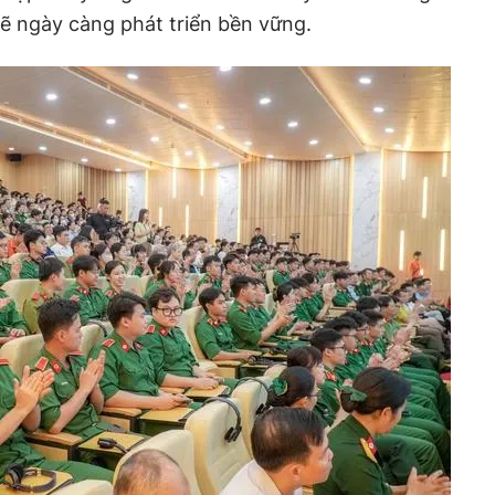
sẽ ngày càng phát triển bền vững.