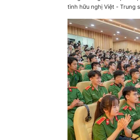
tình hữu nghị Việt - Trung 