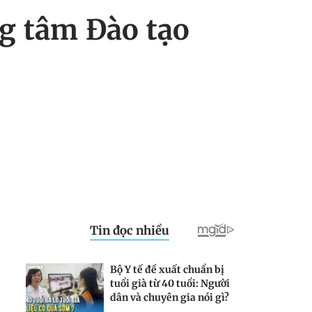
g tâm Đào tạo