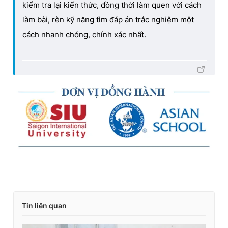
kiểm tra lại kiến thức, đồng thời làm quen với cách
làm bài, rèn kỹ năng tìm đáp án trắc nghiệm một
cách nhanh chóng, chính xác nhất.
Tin liên quan