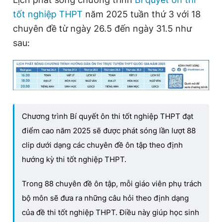
tốt nghiệp THPT
năm 2025 tuần thứ 3 với 18
chuyên đề từ ngày 26.5 đến ngày 31.5 như
sau:
Chương trình Bí quyết ôn thi tốt nghiệp THPT đạt
điểm cao năm 2025 sẽ được phát sóng lần lượt 88
clip dưới dạng các chuyên đề ôn tập theo định
hướng kỳ thi tốt nghiệp THPT.
Trong 88 chuyên đề ôn tập, mỗi giáo viên phụ trách
bộ môn sẽ đưa ra những câu hỏi theo định dạng
của đề thi tốt nghiệp THPT. Điều này giúp học sinh