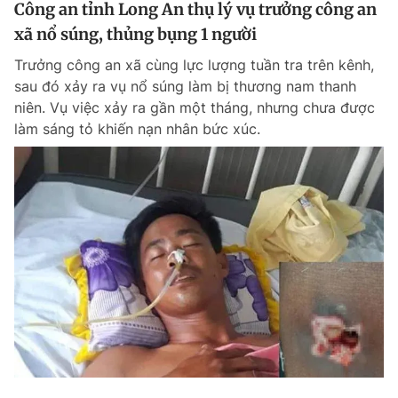
Công an tỉnh Long An thụ lý vụ trưởng công an
xã nổ súng, thủng bụng 1 người
Trưởng công an xã cùng lực lượng tuần tra trên kênh,
sau đó xảy ra vụ nổ súng làm bị thương nam thanh
niên. Vụ việc xảy ra gần một tháng, nhưng chưa được
làm sáng tỏ khiến nạn nhân bức xúc.