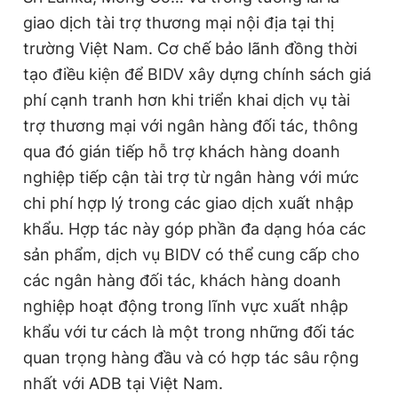
giao dịch tài trợ thương mại nội địa tại thị
trường Việt Nam. Cơ chế bảo lãnh đồng thời
tạo điều kiện để BIDV xây dựng chính sách giá
phí cạnh tranh hơn khi triển khai dịch vụ tài
trợ thương mại với ngân hàng đối tác, thông
qua đó gián tiếp hỗ trợ khách hàng doanh
nghiệp tiếp cận tài trợ từ ngân hàng với mức
chi phí hợp lý trong các giao dịch xuất nhập
khẩu. Hợp tác này góp phần đa dạng hóa các
sản phẩm, dịch vụ BIDV có thể cung cấp cho
các ngân hàng đối tác, khách hàng doanh
nghiệp hoạt động trong lĩnh vực xuất nhập
khẩu với tư cách là một trong những đối tác
quan trọng hàng đầu và có hợp tác sâu rộng
nhất với ADB tại Việt Nam.