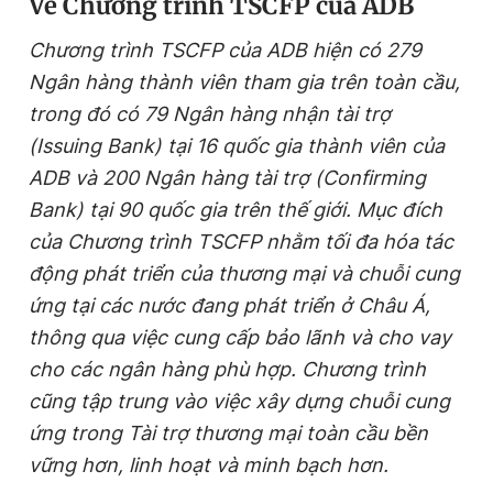
Về Chương trình TSCFP của ADB
Chương trình TSCFP của ADB hiện có 279
Ngân hàng thành viên tham gia trên toàn cầu,
trong đó có 79 Ngân hàng nhận tài trợ
(Issuing Bank) tại 16 quốc gia thành viên của
ADB và 200 Ngân hàng tài trợ (Confirming
Bank) tại 90 quốc gia trên thế giới. Mục đích
của Chương trình TSCFP nhằm tối đa hóa tác
động phát triển của thương mại và chuỗi cung
ứng tại các nước đang phát triển ở Châu Á,
thông qua việc cung cấp bảo lãnh và cho vay
cho các ngân hàng phù hợp. Chương trình
cũng tập trung vào việc xây dựng chuỗi cung
ứng trong Tài trợ thương mại toàn cầu bền
vững hơn, linh hoạt và minh bạch hơn.