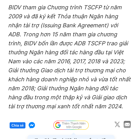
BIDV tham gia Chương trình TSCFP từ năm
2009 và đã ký kết Thỏa thuận Ngân hàng
nhận tài trợ (Issuing Bank Agreement) với
ADB. Trong hơn 15 năm tham gia chương
trình, BIDV bốn lần được ADB TSCFP trao giải
thưởng Ngân hàng đối tác hàng đầu tại Việt
Nam vào các năm 2016, 2017, 2018 và 2023;
Giải thưởng Giao dịch tài trợ thương mại cho
khách hàng doanh nghiệp nhỏ và vừa tốt nhất
năm 2018; Giải thưởng Ngân hàng đối tác
hàng đầu trong một thập kỷ và Giải giao dịch
tài trợ thương mại xanh tốt nhất năm 2024.
Chia sẻ