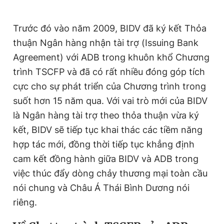
Trước đó vào năm 2009, BIDV đã ký kết Thỏa
thuận Ngân hàng nhận tài trợ (Issuing Bank
Agreement) với ADB trong khuôn khổ Chương
trình TSCFP và đã có rất nhiều đóng góp tích
cực cho sự phát triển của Chương trình trong
suốt hơn 15 năm qua. Với vai trò mới của BIDV
là Ngân hàng tài trợ theo thỏa thuận
vừa ký
kết, BIDV sẽ tiếp tục khai thác các tiềm năng
hợp tác mới, đồng thời tiếp tục khẳng định
cam kết đồng hành giữa BIDV và ADB trong
việc thúc đẩy dòng chảy thương mại toàn cầu
nói chung và Châu Á Thái Bình Dương nói
riêng.