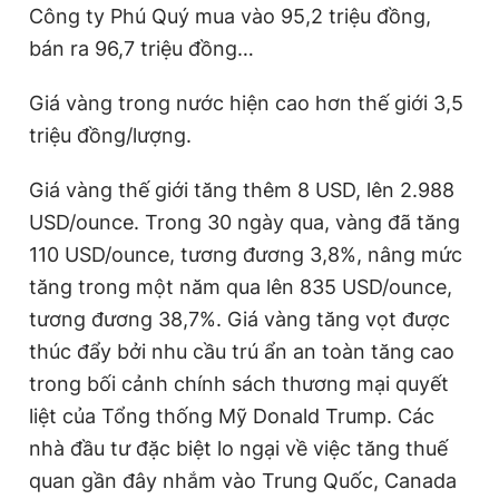
Công ty Phú Quý mua vào 95,2 triệu đồng,
bán ra 96,7 triệu đồng…
Giá vàng trong nước hiện cao hơn thế giới 3,5
triệu đồng/lượng.
Giá vàng thế giới tăng thêm 8 USD, lên 2.988
USD/ounce. Trong 30 ngày qua, vàng đã tăng
110 USD/ounce, tương đương 3,8%, nâng mức
tăng trong một năm qua lên 835 USD/ounce,
tương đương 38,7%. Giá vàng tăng vọt được
thúc đẩy bởi nhu cầu trú ẩn an toàn tăng cao
trong bối cảnh chính sách thương mại quyết
liệt của Tổng thống Mỹ Donald Trump. Các
nhà đầu tư đặc biệt lo ngại về việc tăng thuế
quan gần đây nhắm vào Trung Quốc, Canada