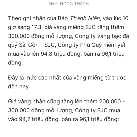
ẢNH: NGỌC THẠCH
Theo ghi nhận của Báo
Thanh Niên
, vào lúc 10
giờ sáng 17.3, giá vàng miếng SJC tăng thêm
300.000 đồng mỗi lượng, Công ty vàng bạc đá
quý Sài Gòn - SJC, Công ty Phú Quý niêm yết
mua vào lên 94,8 triệu đồng, bán ra 96,1 triệu
đồng.
Đây là mức cao nhất của vàng miếng từ trước
đến nay.
Giá vàng nhẫn cũng tăng lên thêm 200.000 -
300.000 đồng mỗi lượng, Công ty SJC mua
vào 94,7 triệu đồng, bán ra 96,1 triệu đồng;