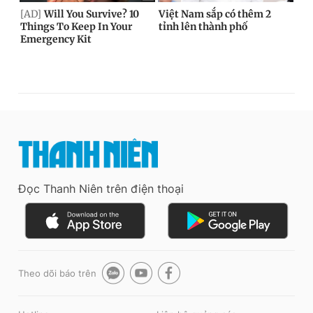
Đọc Thanh Niên trên điện thoại
Theo dõi báo trên