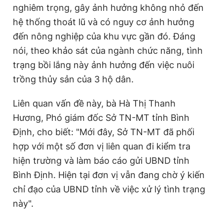
nghiêm trọng, gây ảnh hưởng không nhỏ đến
hệ thống thoát lũ và có nguy cơ ảnh hưởng
đến nông nghiệp của khu vực gần đó. Đáng
nói, theo khảo sát của ngành chức năng, tình
trạng bồi lắng này ảnh hưởng đến việc nuôi
trồng thủy sản của 3 hộ dân.
Liên quan vấn đề này, bà Hà Thị Thanh
Hương, Phó giám đốc Sở TN-MT tỉnh Bình
Định, cho biết: "Mới đây, Sở TN-MT đã phối
hợp với một số đơn vị liên quan đi kiểm tra
hiện trường và làm báo cáo gửi UBND tỉnh
Bình Định. Hiện tại đơn vị vẫn đang chờ ý kiến
chỉ đạo của UBND tỉnh về việc xử lý tình trạng
này".