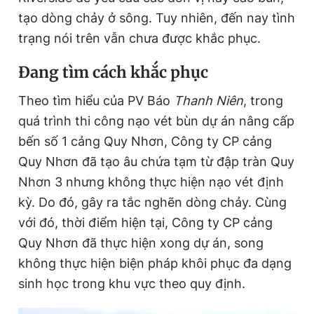
tạo dòng chảy ở sông. Tuy nhiên, đến nay tình
trạng nói trên vẫn chưa được khắc phục.
Đang tìm cách khắc phục
Theo tìm hiểu của PV Báo
Thanh Niên
, trong
quá trình thi công nạo vét bùn dự án nâng cấp
bến số 1 cảng Quy Nhơn, Công ty CP cảng
Quy Nhơn đã tạo âu chứa tạm từ đập tràn Quy
Nhơn 3 nhưng không thực hiện nạo vét định
kỳ. Do đó, gây ra tắc nghẽn dòng chảy. Cùng
với đó, thời điểm hiện tại, Công ty CP cảng
Quy Nhơn đã thực hiện xong dự án, song
không thực hiện biện pháp khôi phục đa dạng
sinh học trong khu vực theo quy định.