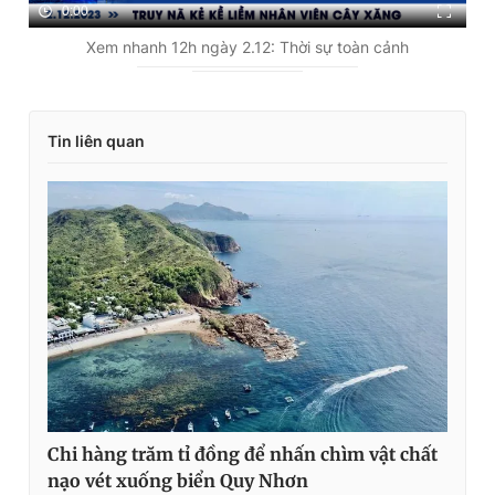
0:00
Xem nhanh 12h ngày 2.12: Thời sự toàn cảnh
Tin liên quan
Chi hàng trăm tỉ đồng để nhấn chìm vật chất
nạo vét xuống biển Quy Nhơn