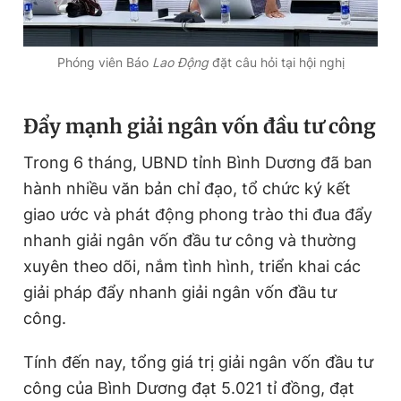
Phóng viên Báo
Lao Động
đặt câu hỏi tại hội nghị
Đẩy mạnh giải ngân vốn đầu tư công
Trong 6 tháng, UBND tỉnh Bình Dương đã ban
hành nhiều văn bản chỉ đạo, tổ chức ký kết
giao ước và phát động phong trào thi đua đẩy
nhanh giải ngân vốn đầu tư công và thường
xuyên theo dõi, nắm tình hình, triển khai các
giải pháp đẩy nhanh giải ngân vốn đầu tư
công.
Tính đến nay, tổng giá trị giải ngân vốn đầu tư
công của Bình Dương đạt 5.021 tỉ đồng, đạt