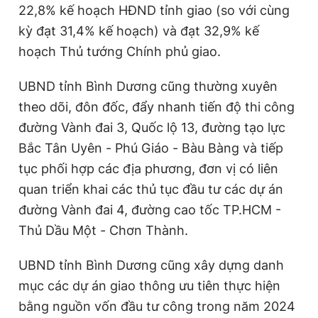
22,8% kế hoạch HĐND tỉnh giao (so với cùng
kỳ đạt 31,4% kế hoạch) và đạt 32,9% kế
hoạch Thủ tướng Chính phủ giao.
UBND tỉnh Bình Dương cũng thường xuyên
theo dõi, đôn đốc, đẩy nhanh tiến độ thi công
đường Vành đai 3, Quốc lộ 13, đường tạo lực
Bắc Tân Uyên - Phú Giáo - Bàu Bàng và tiếp
tục phối hợp các địa phương, đơn vị có liên
quan triển khai các thủ tục đầu tư các dự án
đường Vành đai 4, đường cao tốc TP.HCM -
Thủ Dầu Một - Chơn Thành.
UBND tỉnh Bình Dương cũng xây dựng danh
mục các dự án giao thông ưu tiên thực hiện
bằng nguồn vốn đầu tư công trong năm 2024