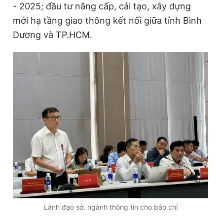
- 2025; đầu tư nâng cấp, cải tạo, xây dựng
mới hạ tầng giao thông kết nối giữa tỉnh Bình
Dương và TP.HCM.
Lãnh đạo sở, ngành thông tin cho báo chí