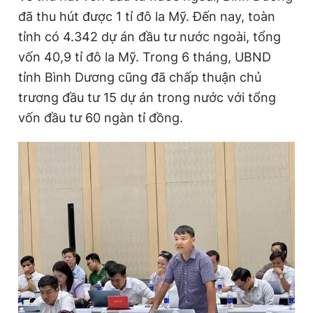
đã thu hút được 1 tỉ đô la Mỹ. Đến nay, toàn
tỉnh có 4.342 dự án đầu tư nước ngoài, tổng
vốn 40,9 tỉ đô la Mỹ. Trong 6 tháng, UBND
tỉnh Bình Dương cũng đã chấp thuận chủ
trương đầu tư 15 dự án trong nước với tổng
vốn đầu tư 60 ngàn tỉ đồng.