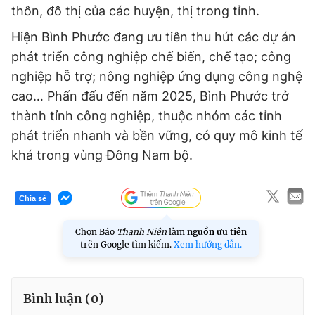
thôn, đô thị của các huyện, thị trong tỉnh.
Hiện Bình Phước đang ưu tiên thu hút các dự án
phát triển công nghiệp chế biến, chế tạo; công
nghiệp hỗ trợ; nông nghiệp ứng dụng công nghệ
cao… Phấn đấu đến năm 2025, Bình Phước trở
thành tỉnh công nghiệp, thuộc nhóm các tỉnh
phát triển nhanh và bền vững, có quy mô kinh tế
khá trong vùng Đông Nam bộ.
Chia sẻ
Chọn Báo
Thanh Niên
làm
nguồn ưu tiên
trên Google tìm kiếm.
Xem hướng dẫn.
Bình luận (
0
)