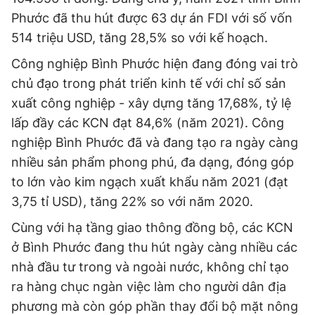
Phước đã thu hút được 63 dự án FDI với số vốn
514 triệu USD, tăng 28,5% so với kế hoạch.
Công nghiệp Bình Phước hiện đang đóng vai trò
chủ đạo trong phát triển kinh tế với chỉ số sản
xuất công nghiệp - xây dựng tăng 17,68%, tỷ lệ
lấp đầy các KCN đạt 84,6% (năm 2021). Công
nghiệp Bình Phước đã và đang tạo ra ngày càng
nhiều sản phẩm phong phú, đa dạng, đóng góp
to lớn vào kim ngạch xuất khẩu năm 2021 (đạt
3,75 tỉ USD), tăng 22% so với năm 2020.
Cùng với hạ tầng giao thông đồng bộ, các KCN
ở Bình Phước đang thu hút ngày càng nhiều các
nhà đầu tư trong và ngoài nước, không chỉ tạo
ra hàng chục ngàn việc làm cho người dân địa
phương mà còn góp phần thay đổi bộ mặt nông