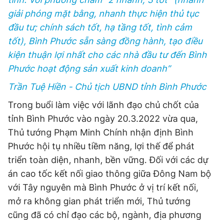
giải phóng mặt bằng, nhanh thực hiện thủ tục
đầu tư; chính sách tốt, hạ tầng tốt, tình cảm
tốt), Bình Phước sẵn sàng đồng hành, tạo điều
kiện thuận lợi nhất cho các nhà đầu tư đến Bình
Phước hoạt động sản xuất kinh doanh”
Trần Tuệ Hiền - Chủ tịch UBND tỉnh Bình Phước
Trong buổi làm việc với lãnh đạo chủ chốt của
tỉnh Bình Phước vào ngày 20.3.2022 vừa qua,
Thủ tướng Phạm Minh Chính nhận định Bình
Phước hội tụ nhiều tiềm năng, lợi thế để phát
triển toàn diện, nhanh, bền vững. Đối với các dự
án cao tốc kết nối giao thông giữa Đông Nam bộ
với Tây nguyên mà Bình Phước ở vị trí kết nối,
mở ra không gian phát triển mới, Thủ tướng
cũng đã có chỉ đạo các bộ, ngành, địa phương