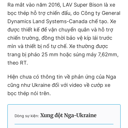
Ra mắt vào năm 2016, LAV Super Bison là xe
bọc thép hỗ trợ chiến đấu, do Công ty General
Dynamics Land Systems-Canada chế tạo. Xe
được thiết kế để vận chuyển quân và hỗ trợ
chiến trường, đồng thời bảo vệ kíp lái trước
mìn và thiết bị nổ tự chế. Xe thường được
trang bị pháo 25 mm hoặc súng máy 7,62mm,
theo RT.
Hiện chưa có thông tin về phản ứng của Nga
cũng như Ukraine đối với video về cướp xe
bọc thép nói trên.
Xung đột Nga-Ukraine
Dòng sự kiện: