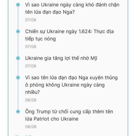
Vì sao Ukraine ngày càng khó đánh chặn
tên lửa đạn đạo Nga?
07/08
Chiến sự Ukraine ngày 1.624: Thực địa
tiếp tục nóng
07/08
Ukraine gia tăng lợi thế nhờ Mỹ
07/08
Vì sao tên lửa đạn đạo Nga xuyên thủng
ô phòng không Ukraine ngày càng
nhiều?
06/08
Ông Trump từ chối cung cấp thêm tên
lửa Patriot cho Ukraine
06/08