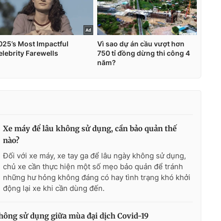
Xe máy để lâu không sử dụng, cần bảo quản thế
nào?
Đối với xe máy, xe tay ga để lâu ngày không sử dụng,
chủ xe cần thực hiện một số mẹo bảo quản để tránh
những hư hỏng không đáng có hay tình trạng khó khởi
động lại xe khi cần dùng đến.
không sử dụng giữa mùa đại dịch Covid-19