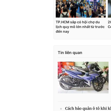
Tin liên quan
Cách bảo quản ô tô khi 