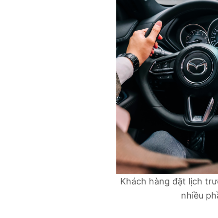
Khách hàng đặt lịch tr
nhiều ph