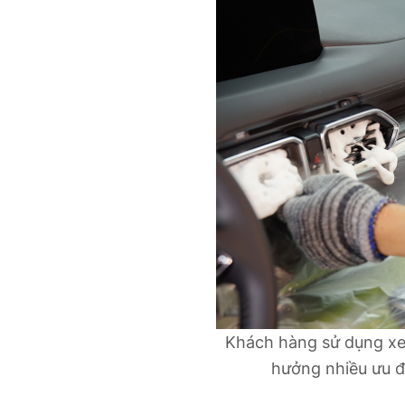
Khách hàng sử dụng xe
hưởng nhiều ưu đã