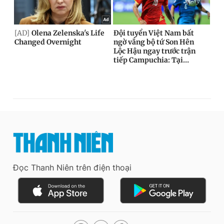
Đọc Thanh Niên trên điện thoại