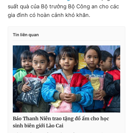
suất quà của Bộ trưởng Bộ Công an cho các
gia đình có hoàn cảnh khó khăn.
Tin liên quan
Báo Thanh Niên trao tặng đồ ấm cho học
sinh biên giới Lào Cai