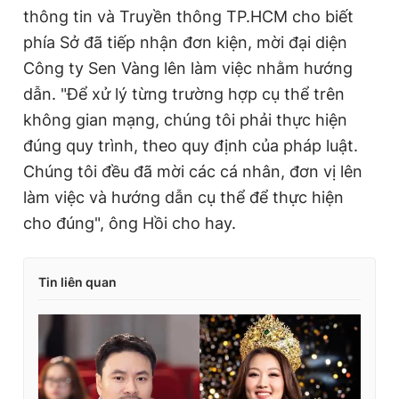
thông tin và Truyền thông TP.HCM cho biết
phía Sở đã tiếp nhận đơn kiện, mời đại diện
Công ty Sen Vàng lên làm việc nhằm hướng
dẫn. "Để xử lý từng trường hợp cụ thể trên
không gian mạng, chúng tôi phải thực hiện
đúng quy trình, theo quy định của pháp luật.
Chúng tôi đều đã mời các cá nhân, đơn vị lên
làm việc và hướng dẫn cụ thể để thực hiện
cho đúng", ông Hồi cho hay.
Tin liên quan