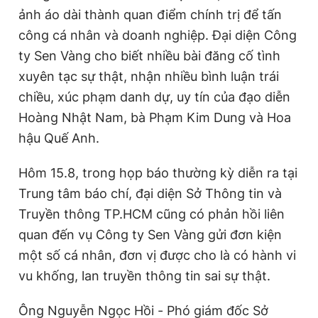
ảnh áo dài thành quan điểm chính trị để tấn
công cá nhân và doanh nghiệp. Đại diện Công
ty Sen Vàng cho biết nhiều bài đăng cố tình
xuyên tạc sự thật, nhận nhiều bình luận trái
chiều, xúc phạm danh dự, uy tín của đạo diễn
Hoàng Nhật Nam, bà Phạm Kim Dung và Hoa
hậu Quế Anh.
Hôm 15.8, trong họp báo thường kỳ diễn ra tại
Trung tâm báo chí, đại diện Sở Thông tin và
Truyền thông TP.HCM cũng có phản hồi liên
quan đến vụ Công ty Sen Vàng gửi đơn kiện
một số cá nhân, đơn vị được cho là có hành vi
vu khống, lan truyền thông tin sai sự thật.
Ông Nguyễn Ngọc Hồi - Phó giám đốc Sở