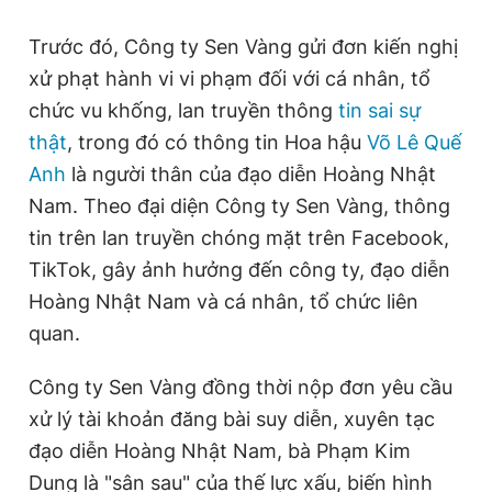
Trước đó, Công ty Sen Vàng gửi đơn kiến nghị
xử phạt hành vi vi phạm đối với cá nhân, tổ
chức vu khống, lan truyền thông
tin sai sự
thật
, trong đó có thông tin Hoa hậu
Võ Lê Quế
Anh
là người thân của đạo diễn Hoàng Nhật
Nam. Theo đại diện Công ty Sen Vàng, thông
tin trên lan truyền chóng mặt trên Facebook,
TikTok, gây ảnh hưởng đến công ty, đạo diễn
Hoàng Nhật Nam và cá nhân, tổ chức liên
quan.
Công ty Sen Vàng đồng thời nộp đơn yêu cầu
xử lý tài khoản đăng bài suy diễn, xuyên tạc
đạo diễn Hoàng Nhật Nam, bà Phạm Kim
Dung là "sân sau" của thế lực xấu, biến hình