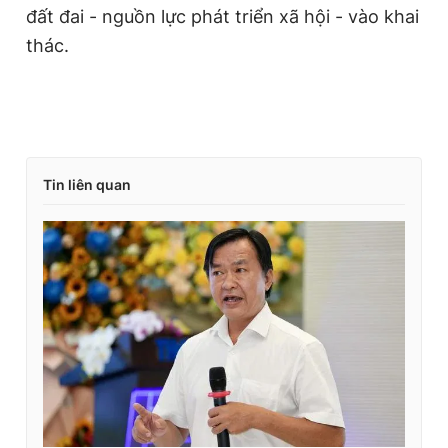
đất đai - nguồn lực phát triển xã hội - vào khai
thác.
Tin liên quan