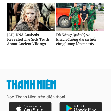
Đọc Thanh Niên trên điện thoại