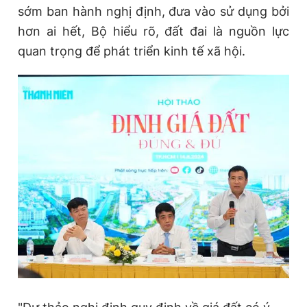
sớm ban hành nghị định, đưa vào sử dụng bởi
hơn ai hết, Bộ hiểu rõ, đất đai là nguồn lực
quan trọng để phát triển kinh tế xã hội.