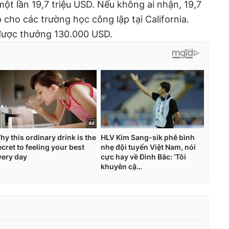
t lần 19,7 triệu USD. Nếu không ai nhận, 19,7
 cho các trường học công lập tại California.
được thưởng 130.000 USD.