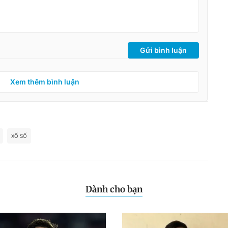
Gửi bình luận
Xem thêm bình luận
XỔ SỐ