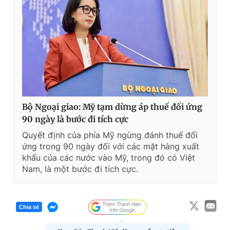
Bộ Ngoại giao: Mỹ tạm dừng áp thuế đối ứng
90 ngày là bước đi tích cực
Quyết định của phía Mỹ ngừng đánh thuế đối
ứng trong 90 ngày đối với các mặt hàng xuất
khẩu của các nước vào Mỹ, trong đó có Việt
Nam, là một bước đi tích cực.
Chia sẻ