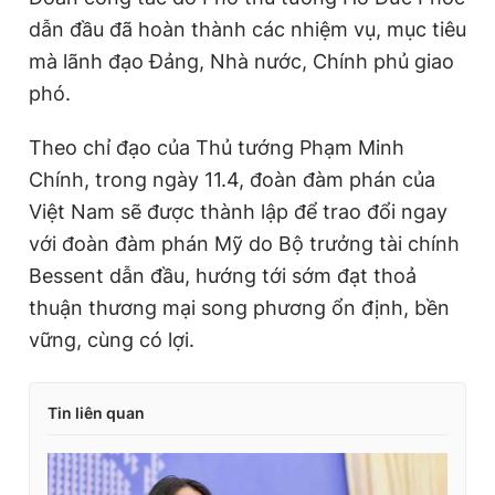
dẫn đầu đã hoàn thành các nhiệm vụ, mục tiêu
mà lãnh đạo Đảng, Nhà nước, Chính phủ giao
phó.
Theo chỉ đạo của Thủ tướng Phạm Minh
Chính, trong ngày 11.4, đoàn đàm phán của
Việt Nam sẽ được thành lập để trao đổi ngay
với đoàn đàm phán
Mỹ
do Bộ trưởng tài chính
Bessent dẫn đầu, hướng tới sớm đạt thoả
thuận thương mại song phương ổn định, bền
vững, cùng có lợi.
Tin liên quan