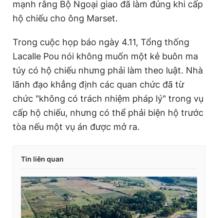
mạnh rằng Bộ Ngoại giao đã làm đúng khi cấp
hộ chiếu cho ông Marset.
Trong cuộc họp báo ngày 4.11, Tổng thống
Lacalle Pou nói không muốn một kẻ buôn ma
túy có hộ chiếu nhưng phải làm theo luật. Nhà
lãnh đạo khẳng định các quan chức đã từ
chức "không có trách nhiệm pháp lý" trong vụ
cấp hộ chiếu, nhưng có thể phải biện hộ trước
tòa nếu một vụ án được mở ra.
Tin liên quan