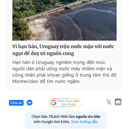
Vì hạn hán, Uruguay trộn nước mặn với nước
ngọt để duy trì nguồn cung
Hạn hán ở Uruguay nghiêm trọng đến mức
người dân phải uống nước máy nhiễm mặn và
công nhân phải khoan giếng ở trung tâm thủ đô
Montevideo để tìm nước ngầm.
Chia sẻ
Chọn Báo
Thanh Niên
làm
nguồn ưu tiên
trên Google tìm kiếm.
Xem hướng dẫn.