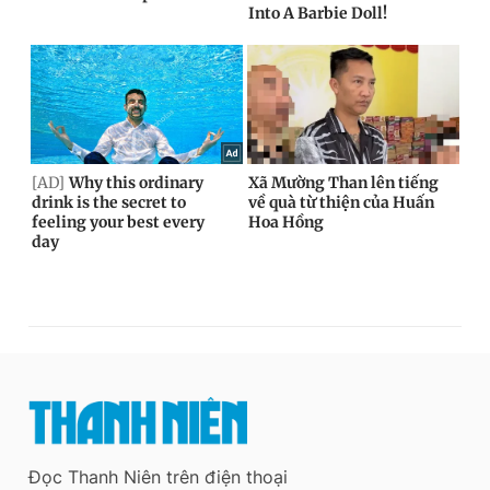
Đọc Thanh Niên trên điện thoại