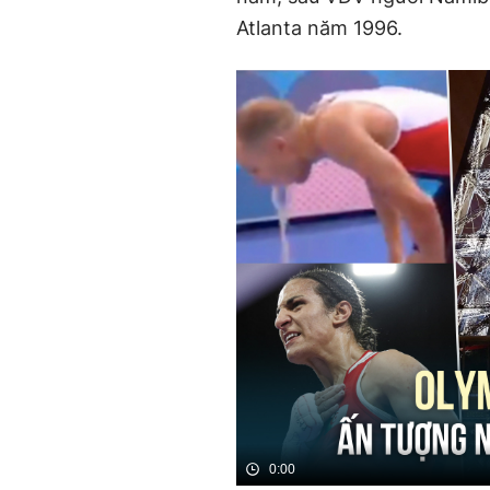
Atlanta năm 1996.
0:00