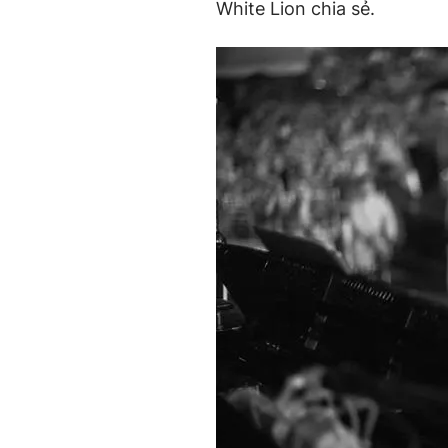
White Lion chia sẻ.