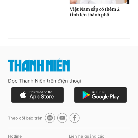
Đọc Thanh Niên trên điện thoại
Theo dõi báo trên
Hotline
Liên hệ quảng cáo