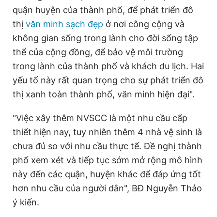
quận huyện của thành phố, để phát triển đô
thị
văn minh sạch đẹp
ở nơi công cộng và
không gian sống trong lành cho đời sống tập
thể của cộng đồng, để bảo vệ môi trường
trong lành của thành phố và khách du lịch. Hai
yếu tố này rất quan trọng cho sự phát triển đô
thị xanh toàn thành phố, văn minh hiện đại".
"Việc xây thêm NVSCC là một nhu cầu cấp
thiết hiện nay, tuy nhiên thêm 4 nhà vệ sinh là
chưa đủ so với nhu cầu thực tế. Đề nghị thành
phố xem xét và tiếp tục sớm mở rộng mô hình
này đến các quận, huyện khác để đáp ứng tốt
hơn nhu cầu của người dân", BĐ Nguyễn Thảo
ý kiến.