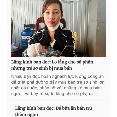
Lăng kính bạn đọc: Lo lắng cho số phận
những trẻ sơ sinh bị mua bán
Nhiều bạn đọc hoan nghênh lực lượng công an
đã triệt phá đường dây mua bán trẻ sơ sinh lớn
nhất cả nước, phẫn nộ với những kẻ mua bán
người, và bày tỏ sự lo lắng cho số phận...
Lăng kính bạn đọc: Để bữa ăn bán trú
thêm ngon