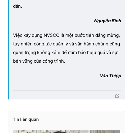
dân.
Nguyễn Bình
Việc xây dựng NVSCC là một bước tiến đáng mừng,
tuy nhiên công tác quản lý và vận hành chúng cũng
quan trọng không kém để đảm bảo hiệu quả và sự
bền vững của công trình.
Văn Thiệp
Tin liên quan