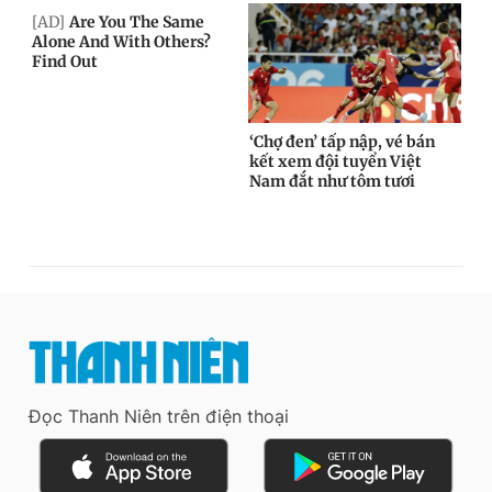
Đọc Thanh Niên trên điện thoại