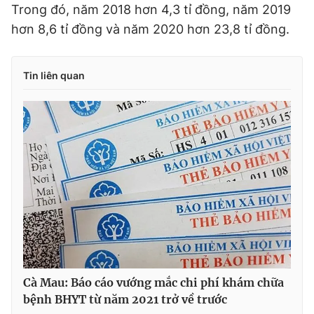
Trong đó, năm 2018 hơn 4,3 tỉ đồng, năm 2019
hơn 8,6 tỉ đồng và năm 2020 hơn 23,8 tỉ đồng.
Tin liên quan
Cà Mau: Báo cáo vướng mắc chi phí khám chữa
bệnh BHYT từ năm 2021 trở về trước