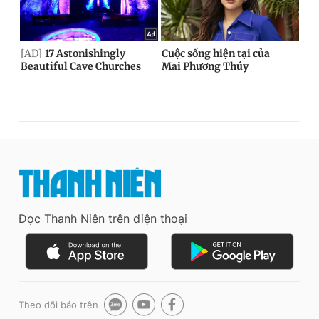
Đọc Thanh Niên trên điện thoại
Theo dõi báo trên