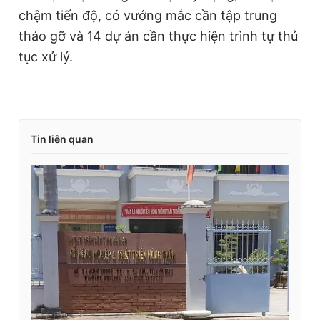
chậm tiến độ, có vướng mắc cần tập trung
tháo gỡ và 14 dự án cần thực hiện trình tự thủ
tục xử lý.
Tin liên quan