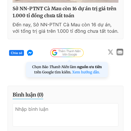
Sở NN-PTNT Cà Mau còn 16 dự án trị giá trên
1.000 tỉ đồng chưa tất toán
Đến nay, Sở NN-PTNT Cà Mau còn 16 dự án,
với tổng trị giá trên 1.000 tỉ đồng chưa tất toán.
Chia sẻ
Chọn Báo
Thanh Niên
làm
nguồn ưu tiên
trên Google tìm kiếm.
Xem hướng dẫn.
Bình luận (
0
)