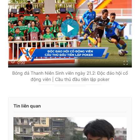
0:00
Bóng đá Thanh Niên Sinh viên ngày 21.2: Độc đáo hội cổ
động viên | Cầu thủ đầu tiên lập poker
Tin liên quan