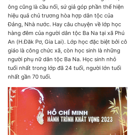
ông cũng là cầu nối, sứ giả góp phần thể hiện
hiệu quả chủ trương hòa hợp dân tộc của
Đảng, Nhà nước. Hay câu chuyện về lớp học
hàng đêm của người dân tộc Ba Na tại xã Phú
An (H.Đăk Pơ, Gia Lai). Lớp học đặc biệt bởi cô
giáo là công chức xã, còn học sinh là những
người phụ nữ dân tộc Ba Na. Học sinh nhỏ
tuổi nhất trong lớp đã 24 tuổi, người lớn tuổi
nhất gần 70 tuổi.