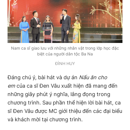
Nam ca sĩ giao lưu với những nhân vật trong lớp học đặc
biệt của người dân tộc Ba Na
ĐÌNH HUY
Đáng chú ý, bài hát và dự án
Nấu ăn cho
em
của ca sĩ Đen Vâu xuất hiện đã mang đến
những giây phút ý nghĩa, lắng đọng trong
chương trình. Sau phần thể hiện lời bài hát, ca
sĩ Đen Vâu được MC giới thiệu đến các đại biểu
và khách mời tại chương trình.