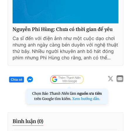
Nguyễn Phi Hùng: Chưa có thời gian để yêu
Ca sĩ đến với điện ảnh như một cuộc dạo chơi
nhưng anh ngày càng bén duyên với nghệ thuật
thứ bảy. Nhiều người khuyên anh bỏ hát đóng
phim nhưng Phi Hùng cho rằng, anh có thể...
Chia sẻ
Chọn Báo
Thanh Niên
làm
nguồn ưu tiên
trên Google tìm kiếm.
Xem hướng dẫn.
Bình luận (
0
)