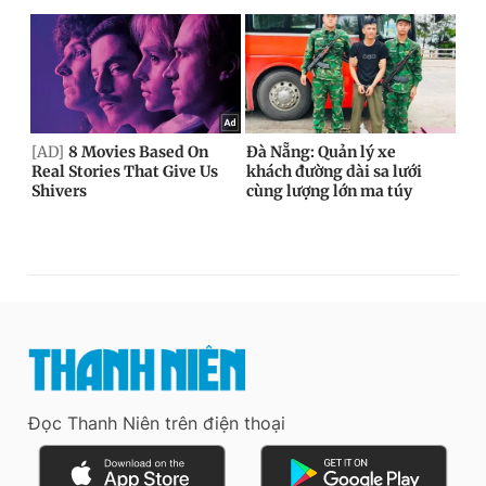
Đọc Thanh Niên trên điện thoại