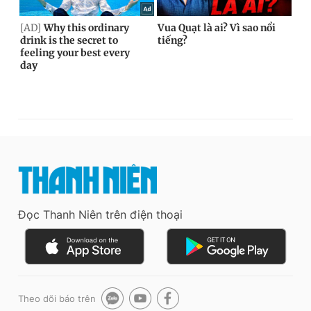
Đọc Thanh Niên trên điện thoại
Theo dõi báo trên