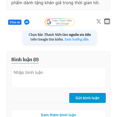
phẩm dành tặng khán giả trong thời gian tới.
Chia sẻ
Chọn Báo
Thanh Niên
làm
nguồn ưu tiên
trên Google tìm kiếm.
Xem hướng dẫn.
Bình luận (
0
)
Gửi bình luận
Xem thêm bình luận