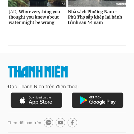
Đọc Thanh Niên trên điện thoại
Theo dõi báo trên