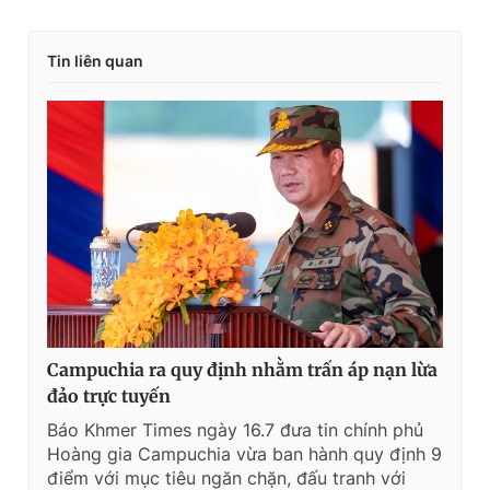
Tin liên quan
Campuchia ra quy định nhằm trấn áp nạn lừa
đảo trực tuyến
Báo Khmer Times ngày 16.7 đưa tin chính phủ
Hoàng gia Campuchia vừa ban hành quy định 9
điểm với mục tiêu ngăn chặn, đấu tranh với