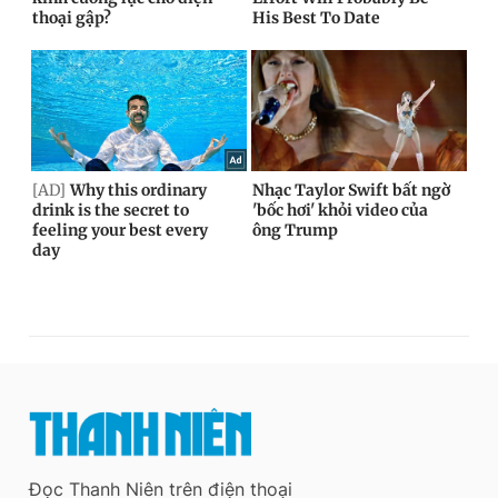
Đọc Thanh Niên trên điện thoại