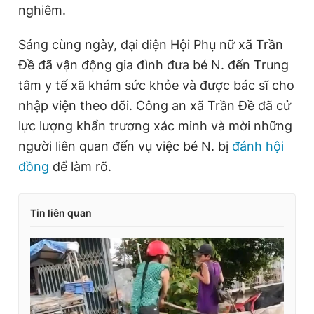
nghiêm.
Sáng cùng ngày, đại diện Hội Phụ nữ xã Trần
Đề đã vận động gia đình đưa bé N. đến Trung
tâm y tế xã khám sức khỏe và được bác sĩ cho
nhập viện theo dõi. Công an xã Trần Đề đã cử
lực lượng khẩn trương xác minh và mời những
người liên quan đến vụ việc bé N. bị
đánh hội
đồng
để làm rõ.
Tin liên quan