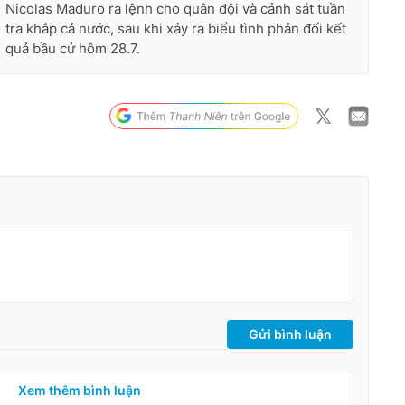
Nicolas Maduro ra lệnh cho quân đội và cảnh sát tuần
tra khắp cả nước, sau khi xảy ra biểu tình phản đối kết
quả bầu cử hôm 28.7.
Gửi bình luận
Xem thêm bình luận