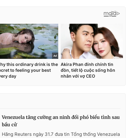
Venezuela tăng cường an ninh đối phó biểu tình sau
bầu cử
Hãng Reuters ngày 31.7 đưa tin Tổng thống Venezuela