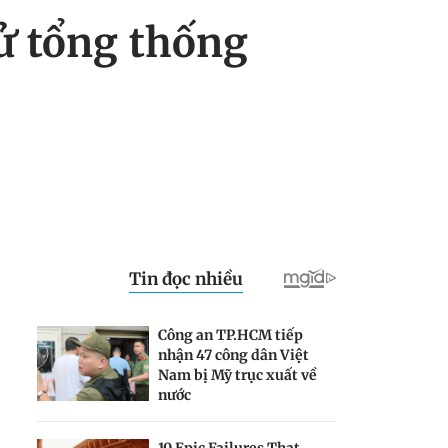
ử tổng thống