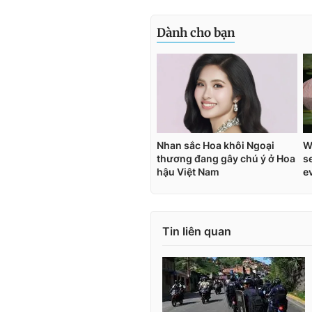
Tin liên quan