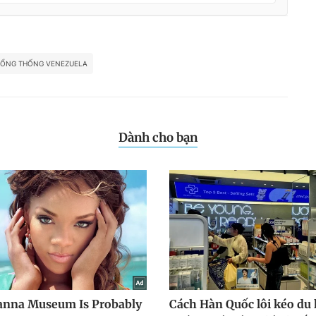
TỔNG THỐNG VENEZUELA