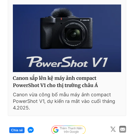
Canon sắp lên kệ máy ảnh compact
PowerShot V1 cho thị trường châu Á
Canon vừa công bố mẫu máy ảnh compact
PowerShot V1, dự kiến ra mắt vào cuối tháng
4.2025.
Chia sẻ