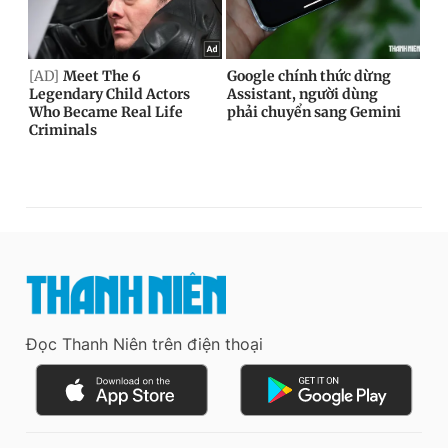
Đọc Thanh Niên trên điện thoại