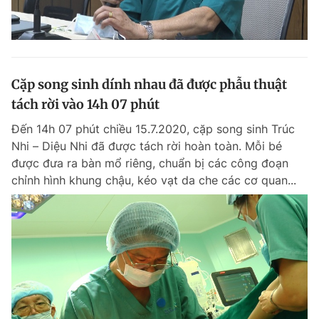
Cặp song sinh dính nhau đã được phẫu thuật
tách rời vào 14h 07 phút
Đến 14h 07 phút chiều 15.7.2020, cặp song sinh Trúc
Nhi – Diệu Nhi đã được tách rời hoàn toàn. Mỗi bé
được đưa ra bàn mổ riêng, chuẩn bị các công đoạn
chỉnh hình khung chậu, kéo vạt da che các cơ quan...