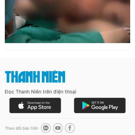
Đọc Thanh Niên trên điện thoại
Theo dõi báo trên