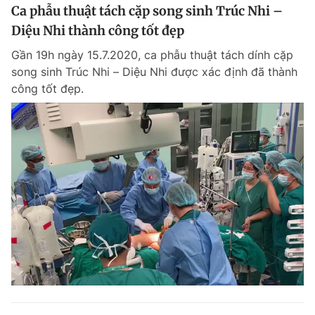
Ca phẫu thuật tách cặp song sinh Trúc Nhi –
Diệu Nhi thành công tốt đẹp
Gần 19h ngày 15.7.2020, ca phẫu thuật tách dính cặp
song sinh Trúc Nhi – Diệu Nhi được xác định đã thành
công tốt đẹp.