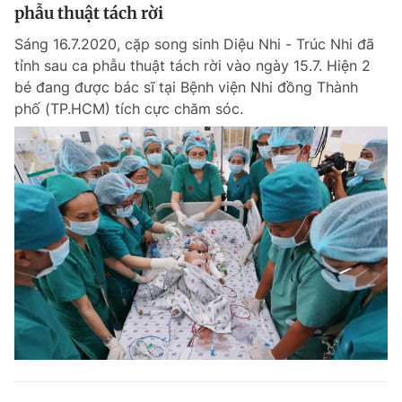
phẫu thuật tách rời
Sáng 16.7.2020, cặp song sinh Diệu Nhi - Trúc Nhi đã
tỉnh sau ca phẫu thuật tách rời vào ngày 15.7. Hiện 2
bé đang được bác sĩ tại Bệnh viện Nhi đồng Thành
phố (TP.HCM) tích cực chăm sóc.