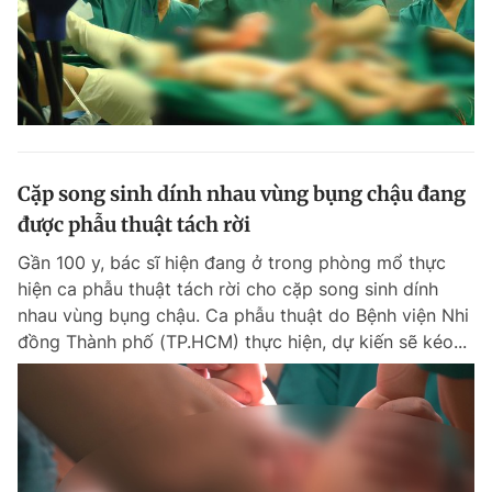
Cặp song sinh dính nhau vùng bụng chậu đang
được phẫu thuật tách rời
Gần 100 y, bác sĩ hiện đang ở trong phòng mổ thực
hiện ca phẫu thuật tách rời cho cặp song sinh dính
nhau vùng bụng chậu. Ca phẫu thuật do Bệnh viện Nhi
đồng Thành phố (TP.HCM) thực hiện, dự kiến sẽ kéo...