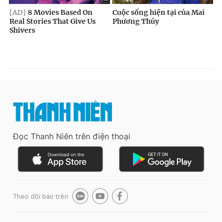
Đọc Thanh Niên trên điện thoại
Theo dõi báo trên