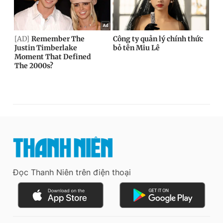
Đọc Thanh Niên trên điện thoại