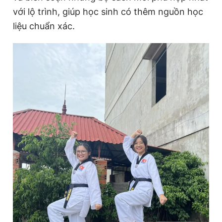
với lộ trình, giúp học sinh có thêm nguồn học
liệu chuẩn xác.