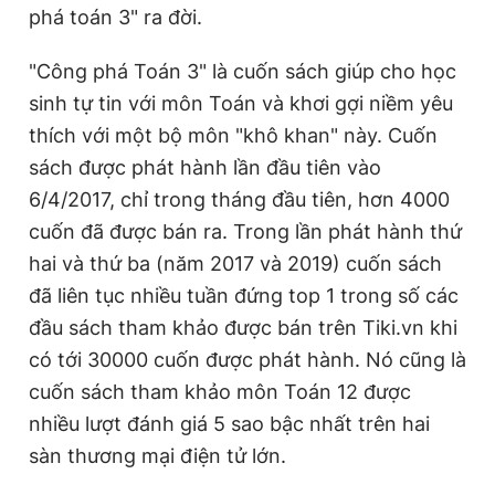
phá toán 3" ra đời.
"Công phá Toán 3" là cuốn sách giúp cho học
sinh tự tin với môn Toán và khơi gợi niềm yêu
thích với một bộ môn "khô khan" này. Cuốn
sách được phát hành lần đầu tiên vào
6/4/2017, chỉ trong tháng đầu tiên, hơn 4000
cuốn đã được bán ra. Trong lần phát hành thứ
hai và thứ ba (năm 2017 và 2019) cuốn sách
đã liên tục nhiều tuần đứng top 1 trong số các
đầu sách tham khảo được bán trên Tiki.vn khi
có tới 30000 cuốn được phát hành. Nó cũng là
cuốn sách tham khảo môn Toán 12 được
nhiều lượt đánh giá 5 sao bậc nhất trên hai
sàn thương mại điện tử lớn.