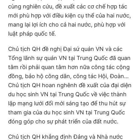
cùng nghiên cứu, đề xuất các cơ chế hợp tác
mới phù hợp với điều kiện cụ thể của hai nước,
mang lại lợi ích cho cả hai nước, phù hợp với
luật pháp quốc tế.
Chủ tịch QH đề nghị Đại sứ quán VN và các
Tổng lãnh sự quán VN tại Trung Quốc đã quan
tâm rồi phải quan tâm hơn nữa công tác cộng
đồng, bảo hộ công dân, công tác Hội, Đoàn…
Chủ tịch QH hoan nghênh đề xuất của đại diện
du học sinh VN tại Trung Quốc về việc thành
lập mạng lưới đổi mới sáng tạo để thu hút sự
tham gia của du học sinh VN tại Trung Quốc
đóng góp cho sự phát triển của đất nước.
Chủ tịch QH khẳng định Đảng và Nhà nước