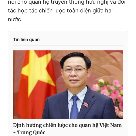
nối cho quan hệ truyền thống hữu nghị và đối
tác hợp tác chiến lược toàn diện giữa hai
nước.
Tin liên quan
Định hướng chiến lược cho quan hệ Việt Nam
- Trung Quốc