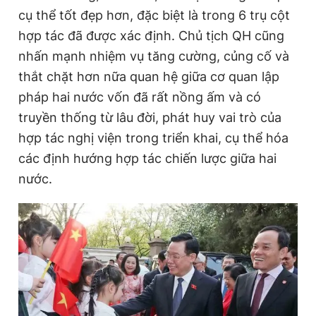
cụ thể tốt đẹp hơn, đặc biệt là trong 6 trụ cột
hợp tác đã được xác định. Chủ tịch QH cũng
nhấn mạnh nhiệm vụ tăng cường, củng cố và
thắt chặt hơn nữa quan hệ giữa cơ quan lập
pháp hai nước vốn đã rất nồng ấm và có
truyền thống từ lâu đời, phát huy vai trò của
hợp tác nghị viện trong triển khai, cụ thể hóa
các định hướng hợp tác chiến lược giữa hai
nước.