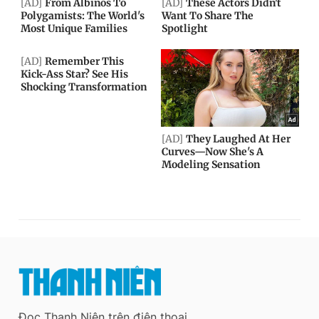
Đọc Thanh Niên trên điện thoại