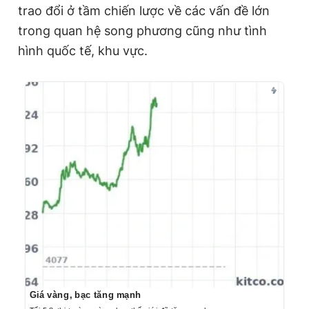
trao đổi ở tầm chiến lược về các vấn đề lớn
trong quan hệ song phương cũng như tình
hình quốc tế, khu vực.
Giá vàng, bạc tăng mạnh