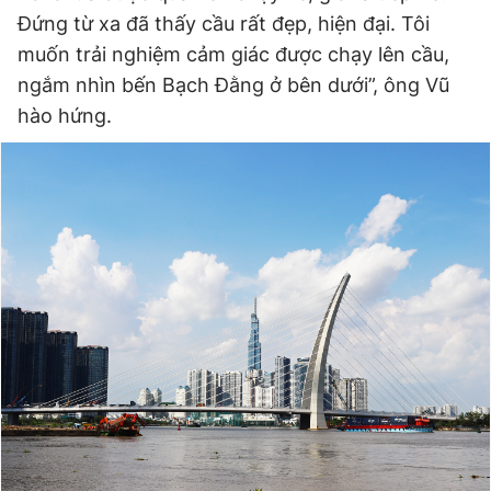
Đứng từ xa đã thấy cầu rất đẹp, hiện đại. Tôi
muốn trải nghiệm cảm giác được chạy lên cầu,
ngắm nhìn bến Bạch Đằng ở bên dưới”, ông Vũ
hào hứng.