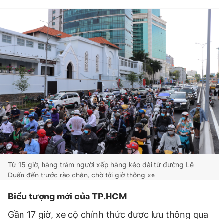
Từ 15 giờ, hàng trăm người xếp hàng kéo dài từ đường Lê
Duẩn đến trước rào chắn, chờ tới giờ thông xe
Biểu tượng mới của TP.HCM
Gần 17 giờ, xe cộ chính thức được lưu thông qua