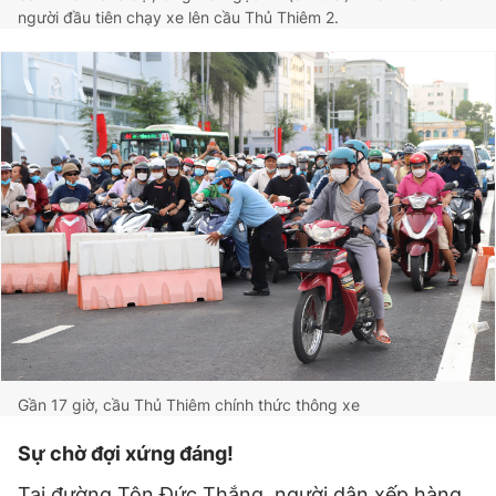
người đầu tiên chạy xe lên cầu Thủ Thiêm 2.
Gần 17 giờ, cầu Thủ Thiêm chính thức thông xe
Sự chờ đợi xứng đáng!
Tại đường Tôn Đức Thắng, người dân xếp hàng