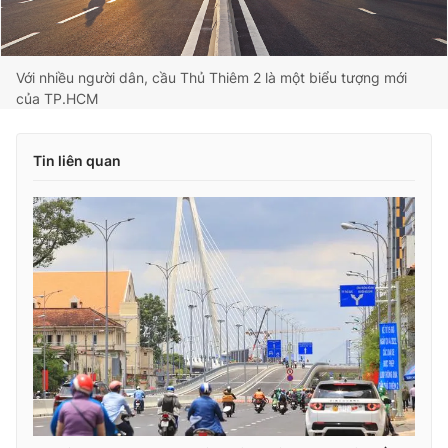
Với nhiều người dân, cầu Thủ Thiêm 2 là một biểu tượng mới
của TP.HCM
Tin liên quan