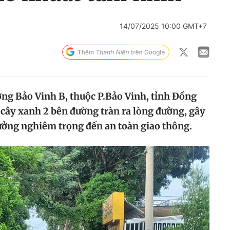
14/07/2025 10:00 GMT+7
ng Bảo Vinh B, thuộc P.Bảo Vinh, tỉnh Đồng
n cây xanh 2 bên đường tràn ra lòng đường, gây
ưởng nghiêm trọng đến an toàn giao thông.