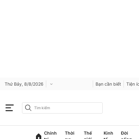
Thứ Bảy, 8/8/2026
Bạn cần biết
Tiện í
Chính
Thời
Thế
Kinh
Đời