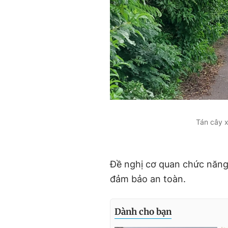
Tán cây 
Đề nghị cơ quan chức năng
đảm bảo an toàn.