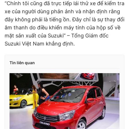
“Chính tôi cũng đã trực tiếp lái thử xe để kiểm tra
xe của người dùng phản ảnh và nhận định rằng
đây không phải là tiếng ồn. Đây chỉ là sự thay đổi
âm thanh do điều khiển máy tính của hộp số về
mặt sản xuất của Suzuki” – Tổng Giám đốc
Suzuki Việt Nam khẳng định.
Tin liên quan