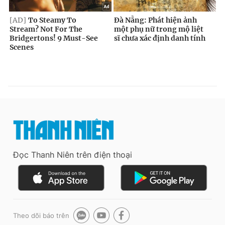
Đọc Thanh Niên trên điện thoại
Theo dõi báo trên