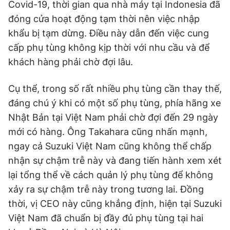
Covid-19, thời gian qua nhà máy tại Indonesia đã
đóng cửa hoạt động tạm thời nên việc nhập
khẩu bị tạm dừng. Điều này dẫn đến việc cung
cấp phụ tùng không kịp thời với nhu cầu và để
khách hàng phải chờ đợi lâu.
Cụ thể, trong số rất nhiều phụ tùng cần thay thế,
đáng chú ý khi có một số phụ tùng, phía hãng xe
Nhật Bản tại Việt Nam phải chờ đợi đến 29 ngày
mới có hàng. Ông Takahara cũng nhấn mạnh,
ngay cả Suzuki Việt Nam cũng không thể chấp
nhận sự chậm trễ này và đang tiến hành xem xét
lại tổng thể về cách quản lý phụ tùng để không
xảy ra sự chậm trễ này trong tương lai. Đồng
thời, vị CEO này cũng khẳng định, hiện tại Suzuki
Việt Nam đã chuẩn bị đầy đủ phụ tùng tại hai