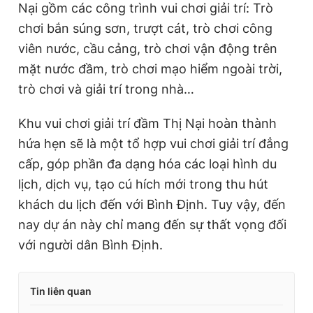
Nại gồm các công trình vui chơi giải trí: Trò
chơi bắn súng sơn, trượt cát, trò chơi công
viên nước, cầu cảng, trò chơi vận động trên
mặt nước đầm, trò chơi mạo hiểm ngoài trời,
trò chơi và giải trí trong nhà…
Khu vui chơi giải trí đầm Thị Nại hoàn thành
hứa hẹn sẽ là một tổ hợp vui chơi giải trí đẳng
cấp, góp phần đa dạng hóa các loại hình du
lịch, dịch vụ, tạo cú hích mới trong thu hút
khách du lịch đến với Bình Định. Tuy vậy, đến
nay dự án này chỉ mang đến sự thất vọng đối
với người dân Bình Định.
Tin liên quan