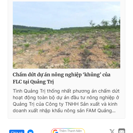
Chấm dứt dự án nông nghiệp ‘khủng’ của
FLC tại Quảng Trị
Tình Quảng Trị thống nhất phương án chấm dứt
hoạt động toàn bộ dự án đầu tư nông nghiệp ở
Quảng Trị của Công ty TNHH Sản xuất và kinh
doanh xuất nhập khẩu nông sản FAM Quảng...
Chia sẻ