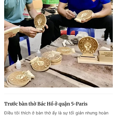
Trước bàn thờ Bác Hồ ở quận 5-Paris
Điều tôi thích ở bàn thờ ấy là sự tối giản nhưng hoàn