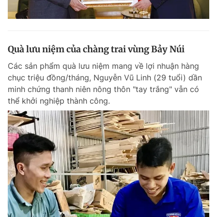
Quà lưu niệm của chàng trai vùng Bảy Núi
Các sản phẩm quà lưu niệm mang về lợi nhuận hàng
chục triệu đồng/tháng, Nguyễn Vũ Linh (29 tuổi) dần
minh chứng thanh niên nông thôn "tay trắng" vẫn có
thể khởi nghiệp thành công.