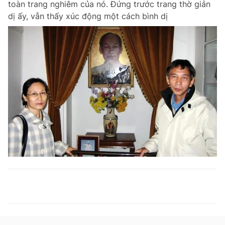
toàn trang nghiêm của nó. Đứng trước trang thờ giản
dị ấy, vẫn thấy xúc động một cách bình dị