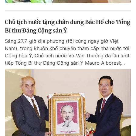
Chủ tịch nước tặng chân dung Bác Hồ cho Tổng
Bí thư Đảng Cộng sản Ý
Sáng 27.7, giờ địa phương (tối cùng ngày giờ Việt
Nam), trong khuôn khổ chuyến thăm cấp nhà nước tới
Cộng hòa Ý, Chủ tịch nước Võ Văn Thưởng đã lần lượt
tiếp Tổng Bí thư Đảng Cộng sản Ý Mauro Alboresi;...