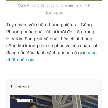
Công Phượng đang 'bùng nổ' ở giải hạng nhất
ẢNH: FBNV
Tuy nhiên, với chấn thương hiện tại, Công
Phượng buộc phải rút lui khỏi đợt tập trung.
HLV Kim Sang-sik sẽ phải điều chỉnh hàng
công khi không còn sự phục vụ của chân sút
đang dẫn đầu danh sách ghi bàn ở giải
hạng
nhất quốc gia
.
Tin liên quan