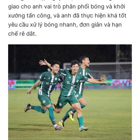
giao cho anh vai trò phân phối bóng và khởi
xướng tấn công, và anh đã thực hiện khá tốt
yêu cầu xử lý bóng nhanh, đơn giản và hạn
chế rê dắt.