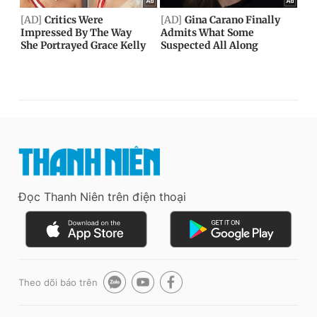
Đọc Thanh Niên trên điện thoại
Theo dõi báo trên