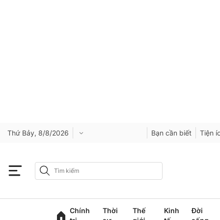
Thứ Bảy, 8/8/2026
Bạn cần biết
Tiện í
Chính
Thời
Thế
Kinh
Đời