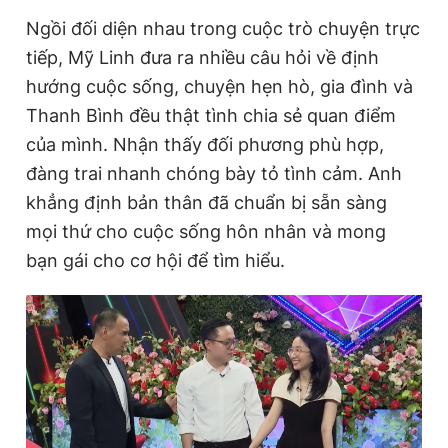
Ngồi đối diện nhau trong cuộc trò chuyện trực
tiếp, Mỹ Linh đưa ra nhiều câu hỏi về định
hướng cuộc sống, chuyện hẹn hò, gia đình và
Thanh Bình đều thật tình chia sẻ quan điểm
của mình. Nhận thấy đối phương phù hợp,
đàng trai nhanh chóng bày tỏ tình cảm. Anh
khẳng định bản thân đã chuẩn bị sẵn sàng
mọi thứ cho cuộc sống hôn nhân và mong
bạn gái cho cơ hội để tìm hiểu.