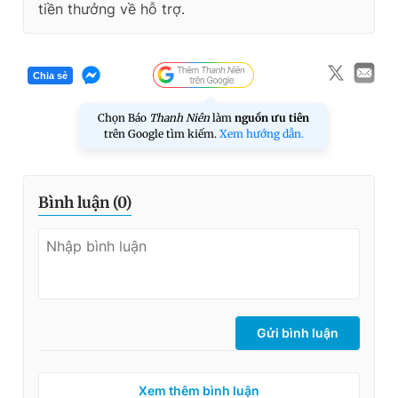
tiền thưởng về hỗ trợ.
Chia sẻ
Chọn Báo
Thanh Niên
làm
nguồn ưu tiên
trên Google tìm kiếm.
Xem hướng dẫn.
Bình luận (
0
)
Gửi bình luận
Xem thêm bình luận