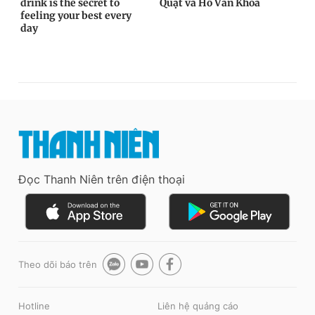
Đọc Thanh Niên trên điện thoại
Theo dõi báo trên
Hotline
Liên hệ quảng cáo