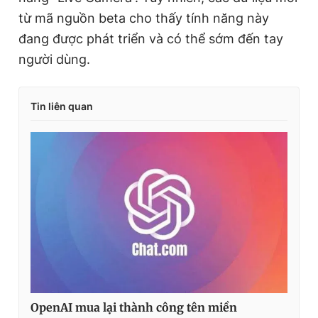
từ mã nguồn beta cho thấy tính năng này
đang được phát triển và có thể sớm đến tay
người dùng.
Tin liên quan
OpenAI mua lại thành công tên miền