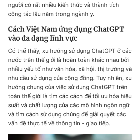
người có rất nhiều kiến thức và thành tích
công tác lâu năm trong ngành y.
Cách Việt Nam ứng dụng ChatGPT
vào đa dạng lĩnh vực
Có thể thấy, xu hướng sử dụng ChatGPT ở các
nước trên thế giới là hoàn toàn khác nhau bởi
nhiều yếu tố như văn hóa, xã hội, thị trường và
nhu cầu sử dụng của cộng đồng. Tuy nhiên, xu
hướng chung của việc sử dụng ChatGPT trên
toàn thế giới là tìm các cách để tối ưu hóa hiệu
suất và chất lượng của các mô hình ngôn ngữ
và tìm cách sử dụng chúng để giải quyết các
vấn đề thực tế về thông tin - giao tiếp.