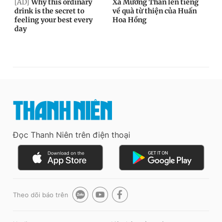
Đọc Thanh Niên trên điện thoại
Theo dõi báo trên