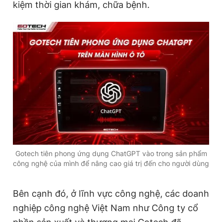
kiệm thời gian khám, chữa bệnh.
Gotech tiên phong ứng dụng ChatGPT vào trong sản phẩm
công nghệ của mình để nâng cao giá trị đến cho người dùng
Bên cạnh đó, ở lĩnh vực công nghệ, các doanh
nghiệp công nghệ Việt Nam như Công ty cổ