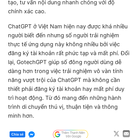
tạo, tư vấn nội dung nhanh chóng với độ
chính xác cao.
ChatGPT ở Việt Nam hiện nay được khá nhiều
người biết đến nhưng số người trải nghiệm
thực tế ứng dụng này không nhiều bởi việc
đăng ký tài khoản rất phức tạp và mất phí. Đổi
lại, GotechGPT giúp số đông người dùng dễ
dàng hơn trong việc trải nghiệm vô vàn tính
năng vượt trội của ChatGPT mà không cần
thiết phải đăng ký tài khoản hay mất phí duy
trì hoạt động. Từ đó mang đến những hành
trình di chuyển thú vị, thuận tiện và thông
minh hơn.
Chia sẻ