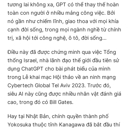
tương lai không xa, GPT có thể thay thế hoàn
toàn con người ở nhiều mảng công việc. Bởi
nó gần như chiếm lĩnh, giao thoa với mọi khía
cạnh đời sống, trong mọi ngành nghề từ chính
trị, xã hội tới công nghệ, ô tô, đời sống...
Điều này đã được chứng minh qua việc Tổng
thống Israel, nhà lãnh đạo thế giới đầu tiên sử
dụng ChatGPT cho bài phát biểu của mình
trong Lễ khai mạc Hội thảo về an ninh mạng
Cybertech Global Tel Aviv 2023. Trước đó,
siêu AI này cũng được nhiều nhân vật đánh giá
cao, trong đó có Bill Gates.
Hay tại Nhật Bản, chính quyền thành phố
Yokosuka thuộc tỉnh Kanagawa đã bắt đầu thí